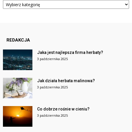
REDAKCJA
Jaka jest najlepsza firma herbaty?
3 października 2025
Jak działa herbata malinowa?
3 października 2025
Co dobrze rośnie w cieniu?
3 października 2025