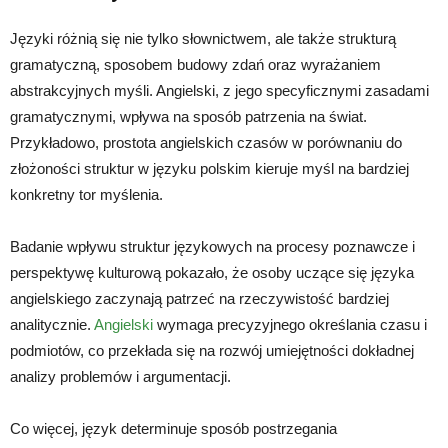
Języki różnią się nie tylko słownictwem, ale także strukturą
gramatyczną, sposobem budowy zdań oraz wyrażaniem
abstrakcyjnych myśli. Angielski, z jego specyficznymi zasadami
gramatycznymi, wpływa na sposób patrzenia na świat.
Przykładowo, prostota angielskich czasów w porównaniu do
złożoności struktur w języku polskim kieruje myśl na bardziej
konkretny tor myślenia.
Badanie wpływu struktur językowych na procesy poznawcze i
perspektywę kulturową pokazało, że osoby uczące się języka
angielskiego zaczynają patrzeć na rzeczywistość bardziej
analitycznie.
Angielski
wymaga precyzyjnego określania czasu i
podmiotów, co przekłada się na rozwój umiejętności dokładnej
analizy problemów i argumentacji.
Co więcej, język determinuje sposób postrzegania