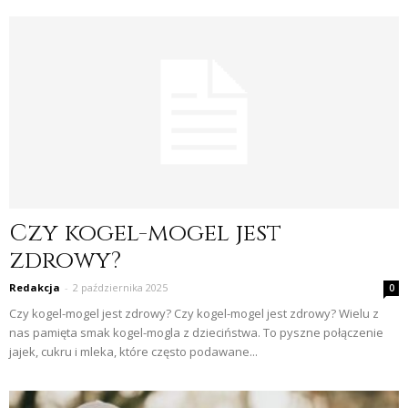
Czy kogel-mogel jest
zdrowy?
Redakcja
-
2 października 2025
0
Czy kogel-mogel jest zdrowy? Czy kogel-mogel jest zdrowy? Wielu z
nas pamięta smak kogel-mogla z dzieciństwa. To pyszne połączenie
jajek, cukru i mleka, które często podawane...