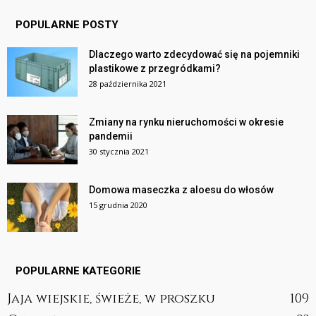
POPULARNE POSTY
Dlaczego warto zdecydować się na pojemniki
plastikowe z przegródkami?
28 października 2021
Zmiany na rynku nieruchomości w okresie
pandemii
30 stycznia 2021
Domowa maseczka z aloesu do włosów
15 grudnia 2020
POPULARNE KATEGORIE
Jaja wiejskie, świeże, w proszku
109