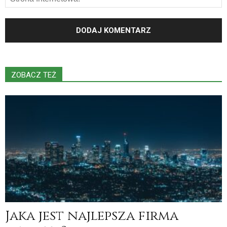
ZOBACZ TEŻ
Jaka jest najlepsza firma