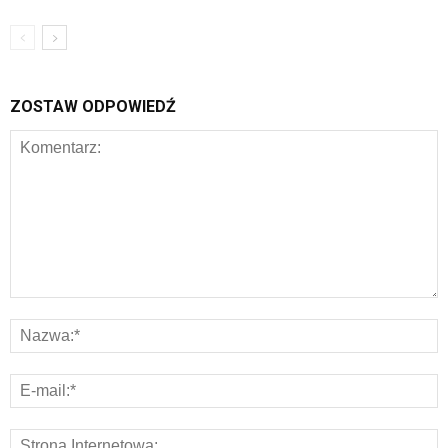
ZOSTAW ODPOWIEDŹ