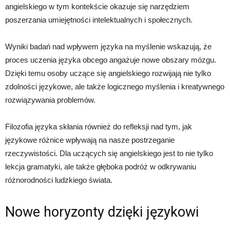
angielskiego w tym kontekście okazuje się narzędziem
poszerzania umiejętności intelektualnych i społecznych.
Wyniki badań nad wpływem języka na myślenie wskazują, że
proces uczenia języka obcego angażuje nowe obszary mózgu.
Dzięki temu osoby uczące się angielskiego rozwijają nie tylko
zdolności językowe, ale także logicznego myślenia i kreatywnego
rozwiązywania problemów.
Filozofia języka skłania również do refleksji nad tym, jak
językowe różnice wpływają na nasze postrzeganie
rzeczywistości. Dla uczących się angielskiego jest to nie tylko
lekcja gramatyki, ale także głęboka podróż w odkrywaniu
różnorodności ludzkiego świata.
Nowe horyzonty dzięki językowi