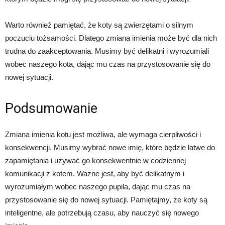
Warto również pamiętać, że koty są zwierzętami o silnym
poczuciu tożsamości. Dlatego zmiana imienia może być dla nich
trudna do zaakceptowania. Musimy być delikatni i wyrozumiali
wobec naszego kota, dając mu czas na przystosowanie się do
nowej sytuacji.
Podsumowanie
Zmiana imienia kotu jest możliwa, ale wymaga cierpliwości i
konsekwencji. Musimy wybrać nowe imię, które będzie łatwe do
zapamiętania i używać go konsekwentnie w codziennej
komunikacji z kotem. Ważne jest, aby być delikatnym i
wyrozumiałym wobec naszego pupila, dając mu czas na
przystosowanie się do nowej sytuacji. Pamiętajmy, że koty są
inteligentne, ale potrzebują czasu, aby nauczyć się nowego