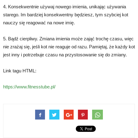
4. Konsekwentnie używaj nowego imienia, unikając używania
starego. Im bardziej konsekwentny będziesz, tym szybciej kot
nauczy się reagować na nowe imię.
5. Bądź cierpliwy. Zmiana imienia może zająć trochę czasu, więc
nie zrażaj się, jeśli kot nie reaguje od razu. Pamiętaj, że każdy kot
jest inny i potrzebuje czasu na przystosowanie się do zmiany.
Link tagu HTML:
https://www.fitnesstube.pl/