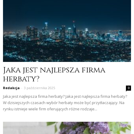
Jaka jest najlepsza firma
herbaty?
Redakcja
-
3 października 2025
0
Jaka jest najlepsza firma herbaty? Jaka jest najlepsza firma herbaty?
W dzisiejszych czasach wybór herbaty może być przytłaczający. Na
rynku istnieje wiele firm oferujących różne rodzaje...