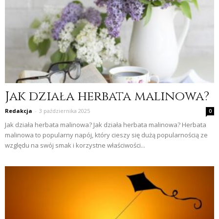
Jak działa herbata malinowa?
Redakcja
-
3 października 2025
0
Jak działa herbata malinowa? Jak działa herbata malinowa? Herbata
malinowa to popularny napój, który cieszy się dużą popularnością ze
względu na swój smak i korzystne właściwości...