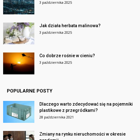
3 października 2025
Jak działa herbata malinowa?
3 października 2025
Co dobrze rośnie w cieniu?
3 października 2025
POPULARNE POSTY
Dlaczego warto zdecydować się na pojemniki
plastikowe z przegródkami?
28 października 2021
Zmiany na rynku nieruchomości w okresie