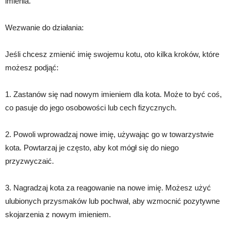
imienia.
Wezwanie do działania:
Jeśli chcesz zmienić imię swojemu kotu, oto kilka kroków, które
możesz podjąć:
1. Zastanów się nad nowym imieniem dla kota. Może to być coś,
co pasuje do jego osobowości lub cech fizycznych.
2. Powoli wprowadzaj nowe imię, używając go w towarzystwie
kota. Powtarzaj je często, aby kot mógł się do niego
przyzwyczaić.
3. Nagradzaj kota za reagowanie na nowe imię. Możesz użyć
ulubionych przysmaków lub pochwał, aby wzmocnić pozytywne
skojarzenia z nowym imieniem.