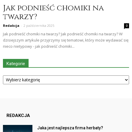
Jak podnieść chomiki na
twarzy?
Redakcja
-
2 października 2025
0
Jak podnieść chomiki na twarzy? Jak podnieść chomiki na twarzy? W
dzisiejszym artykule przyjrzymy się tematowi, który może wydawać się
nieco nietypowy - jak podnieść chomiki...
Kategorie
Kategorie
REDAKCJA
Jaka jest najlepsza firma herbaty?