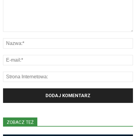
ZOBACZ TEŻ