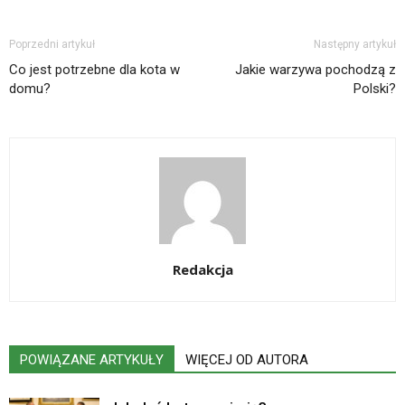
Poprzedni artykuł
Następny artykuł
Co jest potrzebne dla kota w
Jakie warzywa pochodzą z
domu?
Polski?
Redakcja
POWIĄZANE ARTYKUŁY
WIĘCEJ OD AUTORA