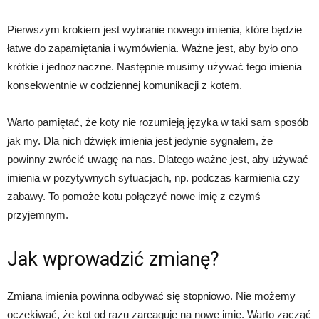
Pierwszym krokiem jest wybranie nowego imienia, które będzie
łatwe do zapamiętania i wymówienia. Ważne jest, aby było ono
krótkie i jednoznaczne. Następnie musimy używać tego imienia
konsekwentnie w codziennej komunikacji z kotem.
Warto pamiętać, że koty nie rozumieją języka w taki sam sposób
jak my. Dla nich dźwięk imienia jest jedynie sygnałem, że
powinny zwrócić uwagę na nas. Dlatego ważne jest, aby używać
imienia w pozytywnych sytuacjach, np. podczas karmienia czy
zabawy. To pomoże kotu połączyć nowe imię z czymś
przyjemnym.
Jak wprowadzić zmianę?
Zmiana imienia powinna odbywać się stopniowo. Nie możemy
oczekiwać, że kot od razu zareaguje na nowe imię. Warto zacząć