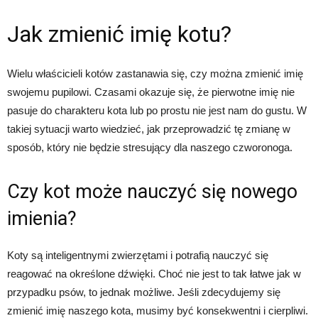
Jak zmienić imię kotu?
Wielu właścicieli kotów zastanawia się, czy można zmienić imię
swojemu pupilowi. Czasami okazuje się, że pierwotne imię nie
pasuje do charakteru kota lub po prostu nie jest nam do gustu. W
takiej sytuacji warto wiedzieć, jak przeprowadzić tę zmianę w
sposób, który nie będzie stresujący dla naszego czworonoga.
Czy kot może nauczyć się nowego
imienia?
Koty są inteligentnymi zwierzętami i potrafią nauczyć się
reagować na określone dźwięki. Choć nie jest to tak łatwe jak w
przypadku psów, to jednak możliwe. Jeśli zdecydujemy się
zmienić imię naszego kota, musimy być konsekwentni i cierpliwi.