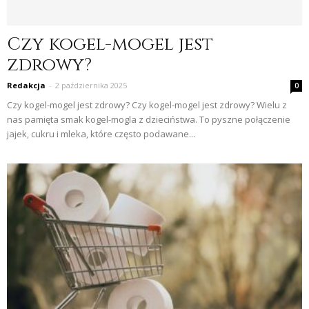
Czy kogel-mogel jest
zdrowy?
Redakcja
-
2 października 2025
0
Czy kogel-mogel jest zdrowy? Czy kogel-mogel jest zdrowy? Wielu z
nas pamięta smak kogel-mogla z dzieciństwa. To pyszne połączenie
jajek, cukru i mleka, które często podawane...