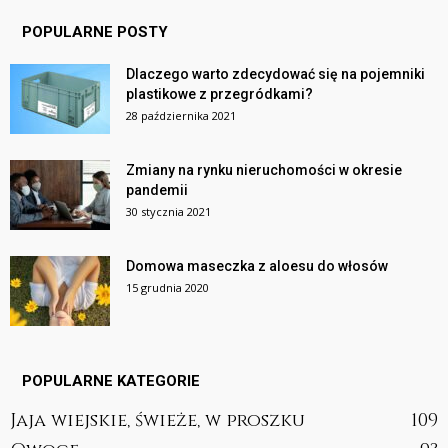
POPULARNE POSTY
Dlaczego warto zdecydować się na pojemniki
plastikowe z przegródkami?
28 października 2021
Zmiany na rynku nieruchomości w okresie
pandemii
30 stycznia 2021
Domowa maseczka z aloesu do włosów
15 grudnia 2020
POPULARNE KATEGORIE
Jaja wiejskie, świeże, w proszku
109