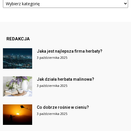
REDAKCJA
Jaka jest najlepsza firma herbaty?
3 października 2025
Jak działa herbata malinowa?
3 października 2025
Co dobrze rośnie w cieniu?
3 października 2025