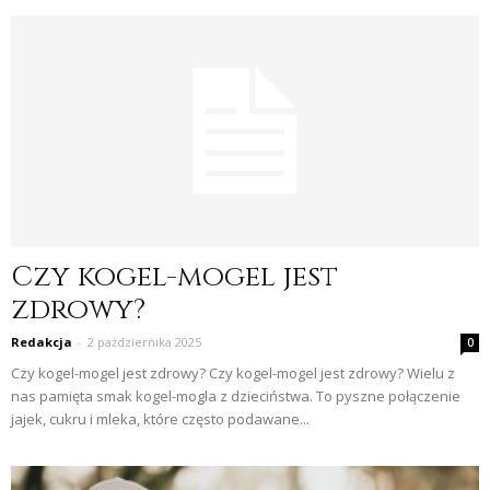
Czy kogel-mogel jest
zdrowy?
Redakcja
-
2 października 2025
0
Czy kogel-mogel jest zdrowy? Czy kogel-mogel jest zdrowy? Wielu z
nas pamięta smak kogel-mogla z dzieciństwa. To pyszne połączenie
jajek, cukru i mleka, które często podawane...