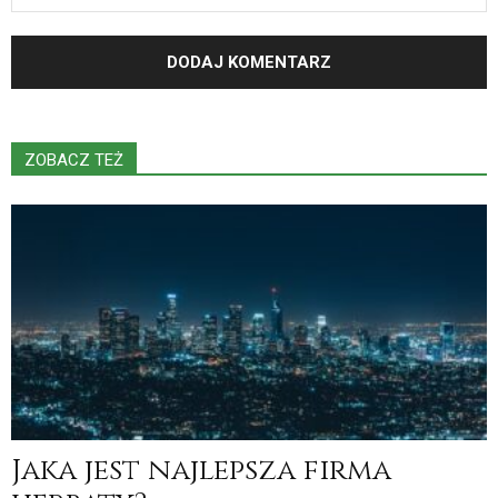
ZOBACZ TEŻ
Jaka jest najlepsza firma