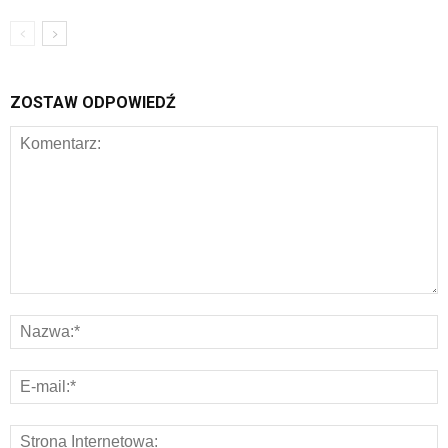
ZOSTAW ODPOWIEDŹ