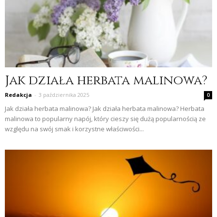
Jak działa herbata malinowa?
Redakcja
-
3 października 2025
0
Jak działa herbata malinowa? Jak działa herbata malinowa? Herbata
malinowa to popularny napój, który cieszy się dużą popularnością ze
względu na swój smak i korzystne właściwości...