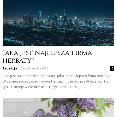
Jaka jest najlepsza firma
herbaty?
Redakcja
-
3 października 2025
0
Jaka jest najlepsza firma herbaty? Jaka jest najlepsza firma herbaty?
W dzisiejszych czasach wybór herbaty może być przytłaczający. Na
rynku istnieje wiele firm oferujących różne rodzaje...