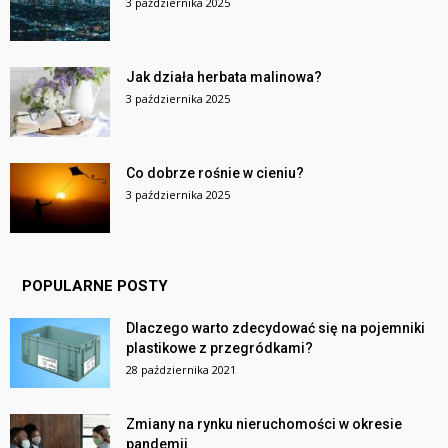
3 października 2025
Jak działa herbata malinowa?
3 października 2025
Co dobrze rośnie w cieniu?
3 października 2025
POPULARNE POSTY
Dlaczego warto zdecydować się na pojemniki
plastikowe z przegródkami?
28 października 2021
Zmiany na rynku nieruchomości w okresie
pandemii