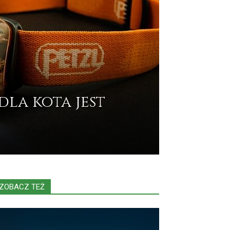
dla kota jest
ZOBACZ TEŻ