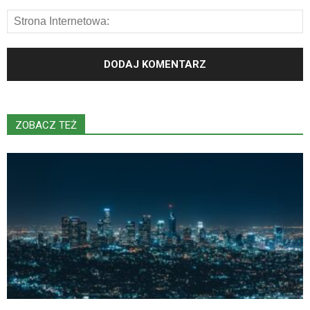
ZOBACZ TEŻ