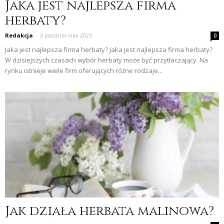
Jaka jest najlepsza firma
herbaty?
Redakcja
-
3 października 2025
0
Jaka jest najlepsza firma herbaty? Jaka jest najlepsza firma herbaty?
W dzisiejszych czasach wybór herbaty może być przytłaczający. Na
rynku istnieje wiele firm oferujących różne rodzaje...
Jak działa herbata malinowa?