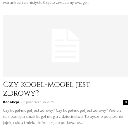
warunkach cienistych. Często zwracamy uwagę...
Czy kogel-mogel jest
zdrowy?
Redakcja
-
2 października 2025
0
Czy kogel-mogel jest zdrowy? Czy kogel-mogel jest zdrowy? Wielu z
nas pamięta smak kogel-mogla z dzieciństwa. To pyszne połączenie
jajek, cukru i mleka, które często podawane...