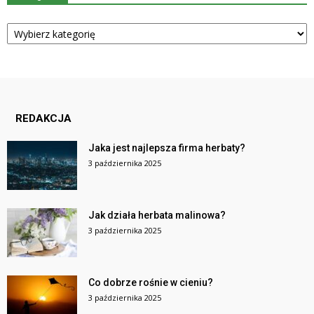
Kategorie
REDAKCJA
Jaka jest najlepsza firma herbaty?
3 października 2025
Jak działa herbata malinowa?
3 października 2025
Co dobrze rośnie w cieniu?
3 października 2025