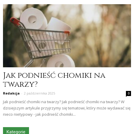
Jak podnieść chomiki na
twarzy?
Redakcja
-
2 października 2025
0
Jak podnieść chomiki na twarzy? Jak podnieść chomiki na twarzy? W
dzisiejszym artykule przyjrzymy się tematowi, który może wydawać się
nieco nietypowy - jak podnieść chomiki...
Kategorie