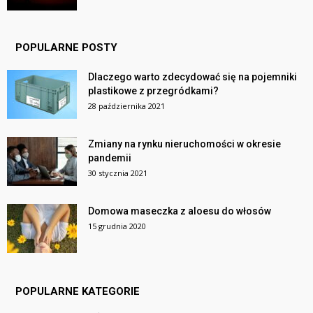
POPULARNE POSTY
Dlaczego warto zdecydować się na pojemniki
plastikowe z przegródkami?
28 października 2021
Zmiany na rynku nieruchomości w okresie
pandemii
30 stycznia 2021
Domowa maseczka z aloesu do włosów
15 grudnia 2020
POPULARNE KATEGORIE