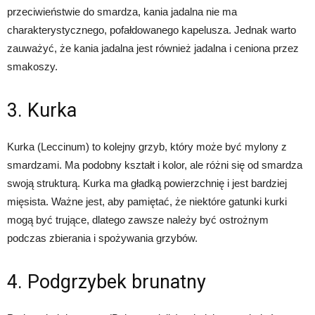
przeciwieństwie do smardza, kania jadalna nie ma
charakterystycznego, pofałdowanego kapelusza. Jednak warto
zauważyć, że kania jadalna jest również jadalna i ceniona przez
smakoszy.
3. Kurka
Kurka (Leccinum) to kolejny grzyb, który może być mylony z
smardzami. Ma podobny kształt i kolor, ale różni się od smardza
swoją strukturą. Kurka ma gładką powierzchnię i jest bardziej
mięsista. Ważne jest, aby pamiętać, że niektóre gatunki kurki
mogą być trujące, dlatego zawsze należy być ostrożnym
podczas zbierania i spożywania grzybów.
4. Podgrzybek brunatny