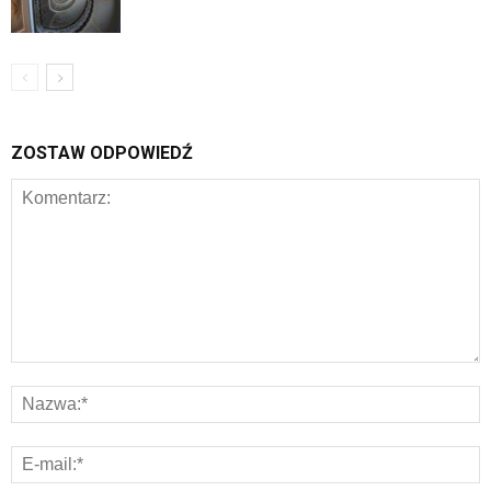
ZOSTAW ODPOWIEDŹ