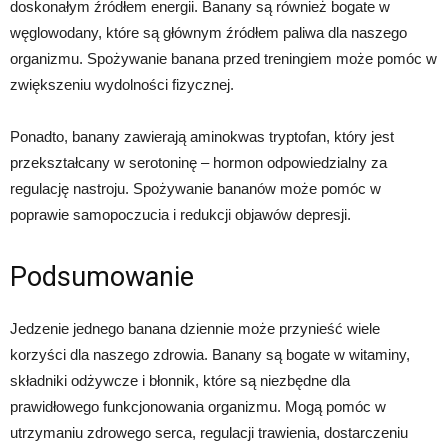
doskonałym źródłem energii. Banany są również bogate w
węglowodany, które są głównym źródłem paliwa dla naszego
organizmu. Spożywanie banana przed treningiem może pomóc w
zwiększeniu wydolności fizycznej.
Ponadto, banany zawierają aminokwas tryptofan, który jest
przekształcany w serotoninę – hormon odpowiedzialny za
regulację nastroju. Spożywanie bananów może pomóc w
poprawie samopoczucia i redukcji objawów depresji.
Podsumowanie
Jedzenie jednego banana dziennie może przynieść wiele
korzyści dla naszego zdrowia. Banany są bogate w witaminy,
składniki odżywcze i błonnik, które są niezbędne dla
prawidłowego funkcjonowania organizmu. Mogą pomóc w
utrzymaniu zdrowego serca, regulacji trawienia, dostarczeniu