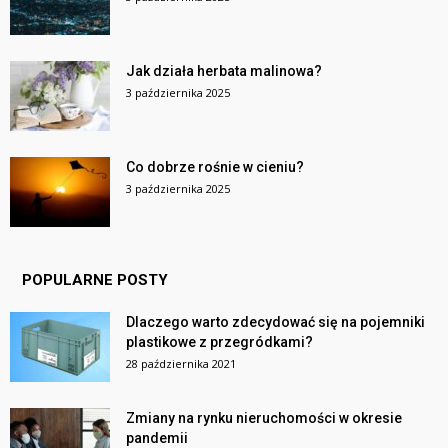
Jak działa herbata malinowa?
3 października 2025
Co dobrze rośnie w cieniu?
3 października 2025
POPULARNE POSTY
Dlaczego warto zdecydować się na pojemniki
plastikowe z przegródkami?
28 października 2021
Zmiany na rynku nieruchomości w okresie
pandemii