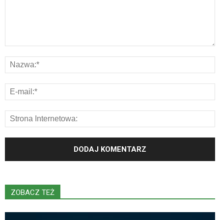
ZOBACZ TEŻ