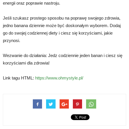
energii oraz poprawie nastroju.
Jeśli szukasz prostego sposobu na poprawę swojego zdrowia,
jedno banana dziennie może być doskonałym wyborem. Dodaj
go do swojej codziennej diety i ciesz się korzyściami, jakie
przynosi.
Wezwanie do działania: Jedz codziennie jeden banan i ciesz się
korzyściami dla zdrowia!
Link tagu HTML:
https://www.ohmystyle.pl/