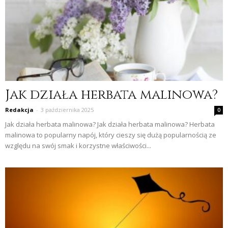
Jak działa herbata malinowa?
Redakcja
-
3 października 2025
0
Jak działa herbata malinowa? Jak działa herbata malinowa? Herbata
malinowa to popularny napój, który cieszy się dużą popularnością ze
względu na swój smak i korzystne właściwości...