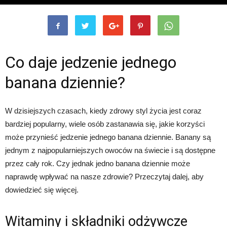
Co daje jedzenie jednego
banana dziennie?
W dzisiejszych czasach, kiedy zdrowy styl życia jest coraz
bardziej popularny, wiele osób zastanawia się, jakie korzyści
może przynieść jedzenie jednego banana dziennie. Banany są
jednym z najpopularniejszych owoców na świecie i są dostępne
przez cały rok. Czy jednak jedno banana dziennie może
naprawdę wpływać na nasze zdrowie? Przeczytaj dalej, aby
dowiedzieć się więcej.
Witaminy i składniki odżywcze