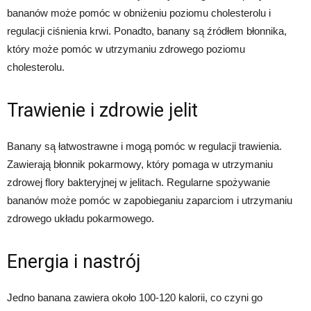
bananów może pomóc w obniżeniu poziomu cholesterolu i
regulacji ciśnienia krwi. Ponadto, banany są źródłem błonnika,
który może pomóc w utrzymaniu zdrowego poziomu
cholesterolu.
Trawienie i zdrowie jelit
Banany są łatwostrawne i mogą pomóc w regulacji trawienia.
Zawierają błonnik pokarmowy, który pomaga w utrzymaniu
zdrowej flory bakteryjnej w jelitach. Regularne spożywanie
bananów może pomóc w zapobieganiu zaparciom i utrzymaniu
zdrowego układu pokarmowego.
Energia i nastrój
Jedno banana zawiera około 100-120 kalorii, co czyni go