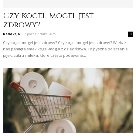
Czy kogel-mogel jest
zdrowy?
Redakcja
-
2 października 2025
0
Czy kogel-mogel jest zdrowy? Czy kogel-mogel jest zdrowy? Wielu z
nas pamięta smak kogel-mogla z dzieciństwa. To pyszne połączenie
jajek, cukru i mleka, które często podawane...