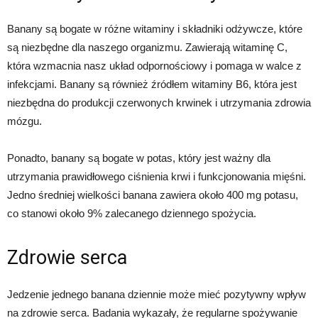
Banany są bogate w różne witaminy i składniki odżywcze, które
są niezbędne dla naszego organizmu. Zawierają witaminę C,
która wzmacnia nasz układ odpornościowy i pomaga w walce z
infekcjami. Banany są również źródłem witaminy B6, która jest
niezbędna do produkcji czerwonych krwinek i utrzymania zdrowia
mózgu.
Ponadto, banany są bogate w potas, który jest ważny dla
utrzymania prawidłowego ciśnienia krwi i funkcjonowania mięśni.
Jedno średniej wielkości banana zawiera około 400 mg potasu,
co stanowi około 9% zalecanego dziennego spożycia.
Zdrowie serca
Jedzenie jednego banana dziennie może mieć pozytywny wpływ
na zdrowie serca. Badania wykazały, że regularne spożywanie