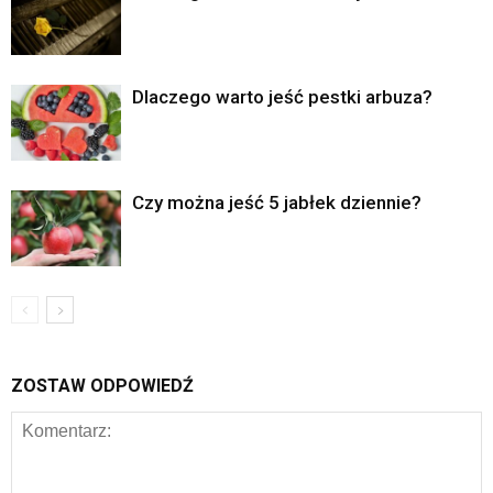
Dlaczego warto jeść pestki arbuza?
Czy można jeść 5 jabłek dziennie?
ZOSTAW ODPOWIEDŹ