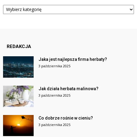
Kategorie
REDAKCJA
Jaka jest najlepsza firma herbaty?
3 października 2025
Jak działa herbata malinowa?
3 października 2025
Co dobrze rośnie w cieniu?
3 października 2025