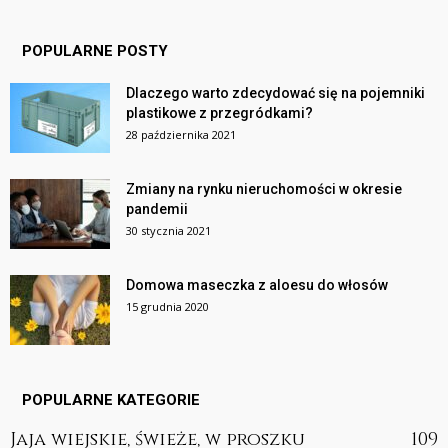
POPULARNE POSTY
Dlaczego warto zdecydować się na pojemniki
plastikowe z przegródkami?
28 października 2021
Zmiany na rynku nieruchomości w okresie
pandemii
30 stycznia 2021
Domowa maseczka z aloesu do włosów
15 grudnia 2020
POPULARNE KATEGORIE
Jaja wiejskie, świeże, w proszku
109