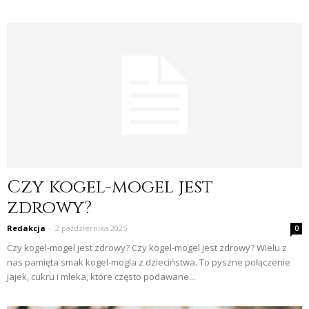
Czy kogel-mogel jest
zdrowy?
Redakcja
-
2 października 2025
0
Czy kogel-mogel jest zdrowy? Czy kogel-mogel jest zdrowy? Wielu z
nas pamięta smak kogel-mogla z dzieciństwa. To pyszne połączenie
jajek, cukru i mleka, które często podawane...