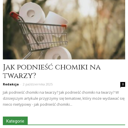
Jak podnieść chomiki na
twarzy?
Redakcja
-
2 października 2025
0
Jak podnieść chomiki na twarzy? Jak podnieść chomiki na twarzy? W
dzisiejszym artykule przyjrzymy się tematowi, który może wydawać się
nieco nietypowy - jak podnieść chomiki...
Kategorie