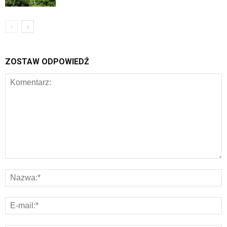
ZOSTAW ODPOWIEDŹ