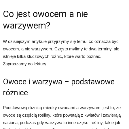
Co jest owocem a nie
warzywem?
W dzisiejszym artykule przyjrzymy się temu, co oznacza być
owocem, a nie warzywem. Często mylimy te dwa terminy, ale
istnieje kilka kluczowych różnic, które warto poznać.
Zapraszamy do lektury!
Owoce i warzywa – podstawowe
różnice
Podstawową różnicą między owocami a warzywami jest to, że
owoce są częścią rośliny, które powstają z kwiatów i zawierają
nasiona, podczas gdy warzywa to inne części rośliny, takie jak