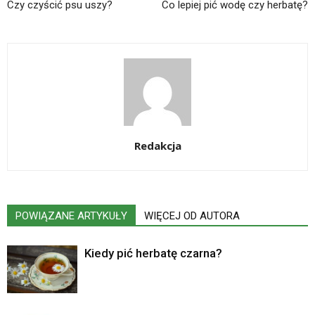
Czy czyścić psu uszy?
Co lepiej pić wodę czy herbatę?
Redakcja
POWIĄZANE ARTYKUŁY
WIĘCEJ OD AUTORA
Kiedy pić herbatę czarna?