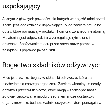
uspokajający
Jednym z głównych powodów, dla których warto jeść miód przed
snem, jest jego działanie uspokajające. Miód zawiera naturalne
cukry, które pomagają w produkcji hormonu zwanego melatoniną.
Melatonina jest odpowiedzialna za regulację rytmu snu i
czuwania. Spożywanie miodu przed snem może pomóc w
zasypianiu i poprawie jakości snu.
Bogactwo składników odżywczych
Miód jest również bogaty w składniki odżywcze, które są
niezbędne dla naszego organizmu. Zawiera witaminy, minerały,
enzymy i przeciwutleniacze, które mogą wspomagać nasze
zdrowie. Spożywanie miodu przed snem może dostarczyć
organizmowi niezbędne składniki odżywcze, które pomagają w