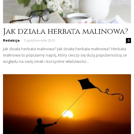
Jak działa herbata malinowa?
Redakcja
-
3 października 2025
0
Jak działa herbata malinowa? Jak działa herbata malinowa? Herbata
malinowa to popularny napój, który cieszy się dużą popularnością ze
względu na swój smak i korzystne właściwości...