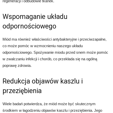
regeneracji i odbudowie tkanek.
Wspomaganie układu
odpornościowego
Miód ma również właściwości antybakteryjne i przeciwzapalne,
co może pomóc w wzmocnieniu naszego układu
odpornościowego. Spożywanie miodu przed snem może pomóc
w zwalczaniu infekcji i chorób, co przekłada się na ogólną
poprawę zdrowia.
Redukcja objawów kaszlu i
przeziębienia
Wiele badań potwierdza, że miód może być skutecznym
środkiem w łagodzeniu objawów kaszlu i przeziębienia. Jego