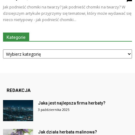
Jak podnieść chomiki na twarzy? Jak podnieść chomiki na twarzy? W
dzisiejszym artykule przyjrzymy się tematowi, który może wydawać się
nieco nietypowy - jak podnieść chomiki...
Kategorie
Kategorie
REDAKCJA
Jaka jest najlepsza firma herbaty?
3 października 2025
Jak działa herbata malinowa?