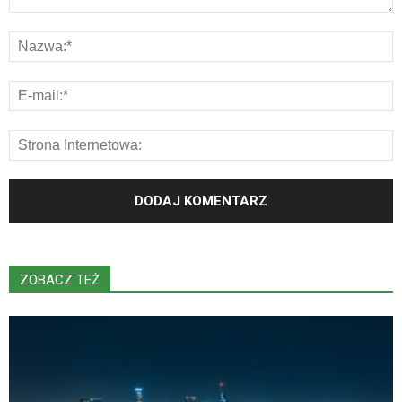
ZOBACZ TEŻ