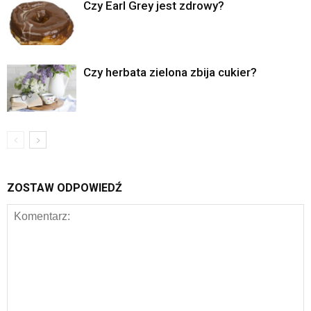
Czy Earl Grey jest zdrowy?
Czy herbata zielona zbija cukier?
ZOSTAW ODPOWIEDŹ