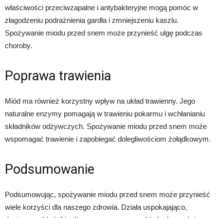
właściwości przeciwzapalne i antybakteryjne mogą pomóc w
złagodzeniu podrażnienia gardła i zmniejszeniu kaszlu.
Spożywanie miodu przed snem może przynieść ulgę podczas
choroby.
Poprawa trawienia
Miód ma również korzystny wpływ na układ trawienny. Jego
naturalne enzymy pomagają w trawieniu pokarmu i wchłanianiu
składników odżywczych. Spożywanie miodu przed snem może
wspomagać trawienie i zapobiegać dolegliwościom żołądkowym.
Podsumowanie
Podsumowując, spożywanie miodu przed snem może przynieść
wiele korzyści dla naszego zdrowia. Działa uspokajająco,