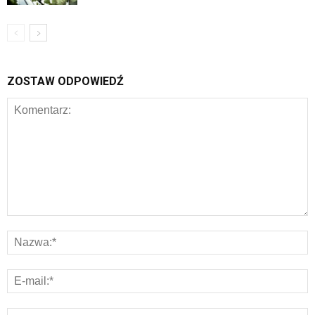
ZOSTAW ODPOWIEDŹ