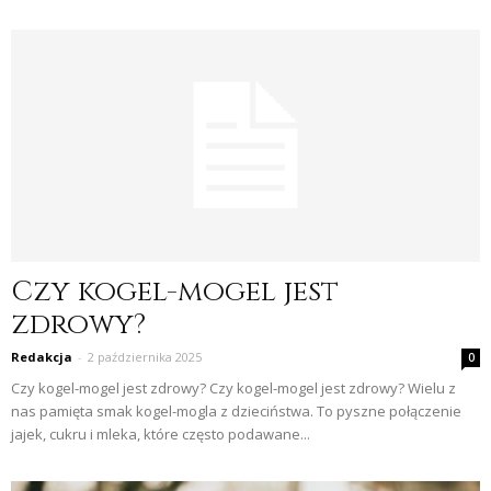
Czy kogel-mogel jest
zdrowy?
Redakcja
-
2 października 2025
0
Czy kogel-mogel jest zdrowy? Czy kogel-mogel jest zdrowy? Wielu z
nas pamięta smak kogel-mogla z dzieciństwa. To pyszne połączenie
jajek, cukru i mleka, które często podawane...