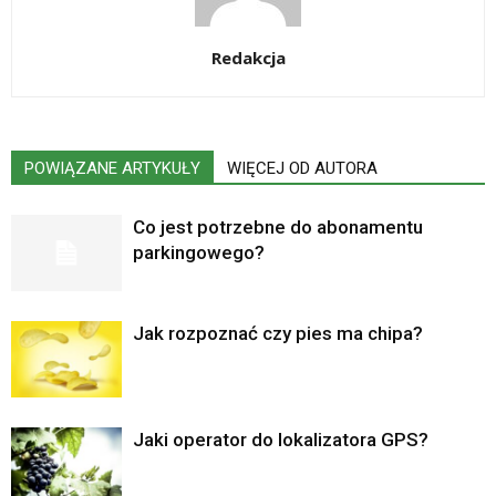
Redakcja
POWIĄZANE ARTYKUŁY
WIĘCEJ OD AUTORA
Co jest potrzebne do abonamentu
parkingowego?
Jak rozpoznać czy pies ma chipa?
Jaki operator do lokalizatora GPS?