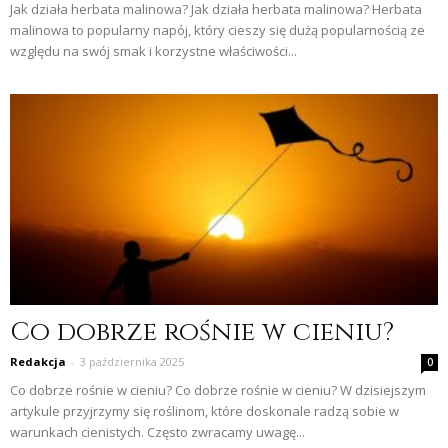
Jak działa herbata malinowa? Jak działa herbata malinowa? Herbata
malinowa to popularny napój, który cieszy się dużą popularnością ze
względu na swój smak i korzystne właściwości...
Co dobrze rośnie w cieniu?
Redakcja
-
3 października 2025
0
Co dobrze rośnie w cieniu? Co dobrze rośnie w cieniu? W dzisiejszym
artykule przyjrzymy się roślinom, które doskonale radzą sobie w
warunkach cienistych. Często zwracamy uwagę...