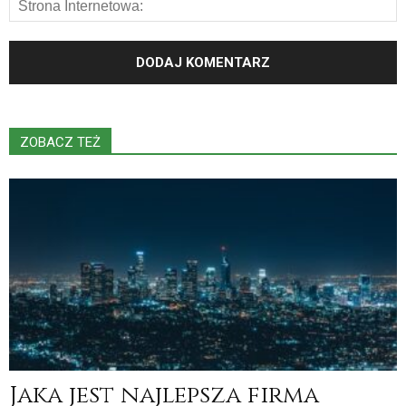
ZOBACZ TEŻ
Jaka jest najlepsza firma