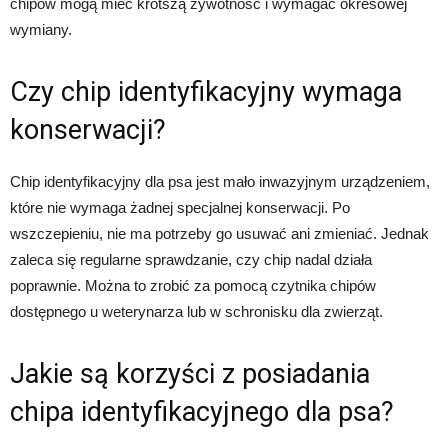
chipów mogą mieć krótszą żywotność i wymagać okresowej
wymiany.
Czy chip identyfikacyjny wymaga
konserwacji?
Chip identyfikacyjny dla psa jest mało inwazyjnym urządzeniem,
które nie wymaga żadnej specjalnej konserwacji. Po
wszczepieniu, nie ma potrzeby go usuwać ani zmieniać. Jednak
zaleca się regularne sprawdzanie, czy chip nadal działa
poprawnie. Można to zrobić za pomocą czytnika chipów
dostępnego u weterynarza lub w schronisku dla zwierząt.
Jakie są korzyści z posiadania
chipa identyfikacyjnego dla psa?