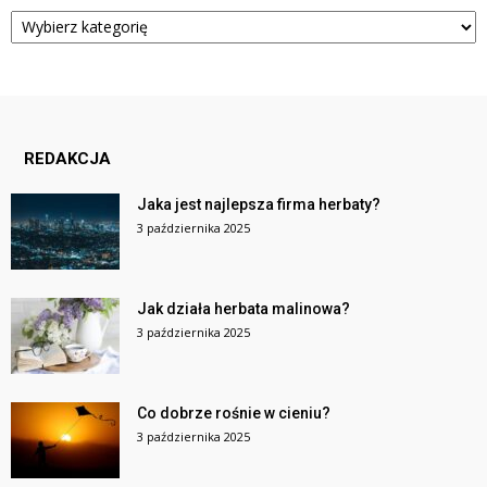
Kategorie
REDAKCJA
Jaka jest najlepsza firma herbaty?
3 października 2025
Jak działa herbata malinowa?
3 października 2025
Co dobrze rośnie w cieniu?
3 października 2025