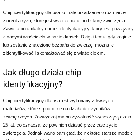
Chip identyfikacyjny dla psa to małe urządzenie o rozmiarze
ziarenka ryżu, które jest wszczepiane pod skórę zwierzęcia.
Zawiera on unikalny numer identyfikacyjny, który jest powiązany
z danymi właściciela w bazie danych. Dzięki temu, gdy zaginie
lub zostanie znalezione bezpańskie zwierzę, można je
zidentyfikować i skontaktować się z właścicielem.
Jak długo działa chip
identyfikacyjny?
Chip identyfikacyjny dla psa jest wykonany z trwałych
materiałów, które są odporne na działanie czynników
zewnętrznych. Zazwyczaj ma on żywotność wynoszącą około
25 lat, co oznacza, że powinien działać przez całe życie
zwierzęcia. Jednak warto pamiętać, że niektóre starsze modele