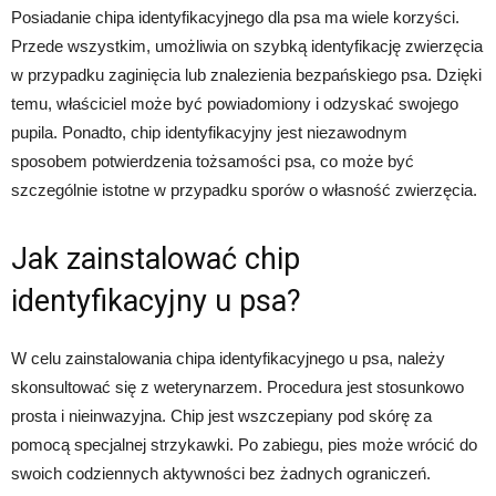
Posiadanie chipa identyfikacyjnego dla psa ma wiele korzyści.
Przede wszystkim, umożliwia on szybką identyfikację zwierzęcia
w przypadku zaginięcia lub znalezienia bezpańskiego psa. Dzięki
temu, właściciel może być powiadomiony i odzyskać swojego
pupila. Ponadto, chip identyfikacyjny jest niezawodnym
sposobem potwierdzenia tożsamości psa, co może być
szczególnie istotne w przypadku sporów o własność zwierzęcia.
Jak zainstalować chip
identyfikacyjny u psa?
W celu zainstalowania chipa identyfikacyjnego u psa, należy
skonsultować się z weterynarzem. Procedura jest stosunkowo
prosta i nieinwazyjna. Chip jest wszczepiany pod skórę za
pomocą specjalnej strzykawki. Po zabiegu, pies może wrócić do
swoich codziennych aktywności bez żadnych ograniczeń.