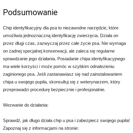
Podsumowanie
Chip identyfikacyjny dla psa to niezawodne narzędzie, które
umożliwia jednoznaczną identyfikację zwierzęcia. Działa on
przez długi czas, zazwyczaj przez całe życie psa. Nie wymaga
on żadnej specjalnej konserwacji, ale zaleca się regularne
sprawdzanie jego działania. Posiadanie chipa identyfikacyjnego
ma wiele korzyści i może pomóc w szybkim odnalezieniu
zaginionego psa. Jeśli zastanawiasz się nad zainstalowaniem
chipa u swojego pupila, skonsultuj się z weterynarzem, który
przeprowadzi procedurę bezpiecznie i profesjonalnie.
Wezwanie do działania:
Sprawdź, jak długo działa chip u psa i zabezpiecz swojego pupila!
Zapoznaj się z informacjami na stronie: