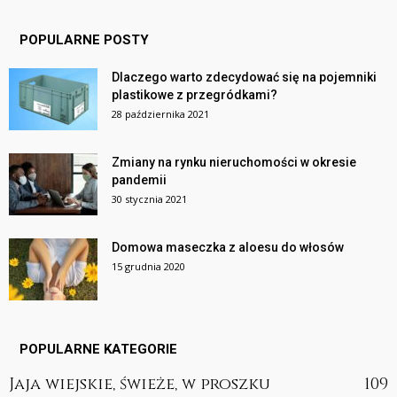
POPULARNE POSTY
Dlaczego warto zdecydować się na pojemniki
plastikowe z przegródkami?
28 października 2021
Zmiany na rynku nieruchomości w okresie
pandemii
30 stycznia 2021
Domowa maseczka z aloesu do włosów
15 grudnia 2020
POPULARNE KATEGORIE
Jaja wiejskie, świeże, w proszku
109