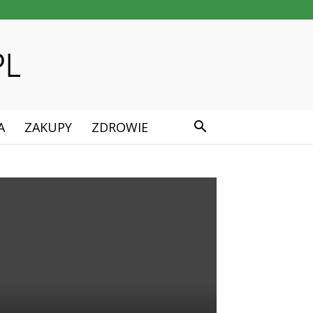
A
ZAKUPY
ZDROWIE