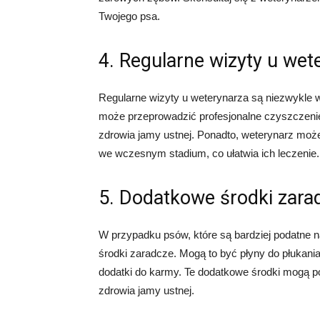
Twojego psa.
4. Regularne wizyty u wet
Regularne wizyty u weterynarza są niezwykle 
może przeprowadzić profesjonalne czyszczenie
zdrowia jamy ustnej. Ponadto, weterynarz może
we wczesnym stadium, co ułatwia ich leczenie.
5. Dodatkowe środki zara
W przypadku psów, które są bardziej podatne 
środki zaradcze. Mogą to być płyny do płukania
dodatki do karmy. Te dodatkowe środki mogą 
zdrowia jamy ustnej.