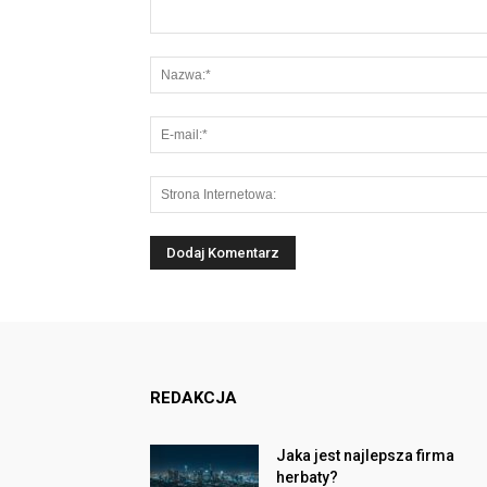
REDAKCJA
Jaka jest najlepsza firma
herbaty?