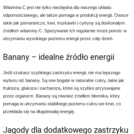
Witamina C jest nie tylko niezbędna dla naszego układu
odpornościowego, ale także pomaga w produkcji energii. Owoce
takie jak pomarańcze, kiwi, truskawki i cytryny są doskonałym
źródłem witaminy C. Spożywanie ich regularnie może pomóc w
utrzymaniu wysokiego poziomu energii przez cały dzień.
Banany – idealne źródło energii
Jeśli szukasz szybkiego zastrzyku energii, nie ma lepszego
wyboru niż banany. Są one bogate w naturalne cukry, takie jak
fruktoza, glukoza i sacharoza, które są szybko przyswajane
przez organizm. Banany są również źródłem błonnika, który
pomaga w utrzymaniu stabilnego poziomu cukru we krwi, co
przekłada się na długotrwałą energię.
Jagody dla dodatkowego zastrzyku