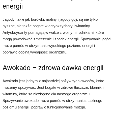
energii
Jagody, takie jak borówki, maliny i jagody goji, są nie tylko
pyszne, ale także bogate w antyoksydanty i witaminy.
Antyoksydanty pomagają w walce z wolnymi rodnikami, które
mogą powodować zmęczenie i spadek energii. Spożywanie jagód
może pomóc w utrzymaniu wysokiego poziomu energii i
poprawić ogólną wydajność organizmu.
Awokado – zdrowa dawka energii
Awokado jest jednym z najbardziej pożywnych owoców, które
możemy spożywać. Jest bogate w zdrowe tłuszcze, błonnik i
witaminy, które są niezbędne dla naszego organizmu.
Spożywanie awokado może pomóc w utrzymaniu stabilnego
poziomu energii i poprawić funkcjonowanie mózgu.