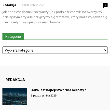
Redakcja
-
2 października 2025
0
Jak podnieść chomiki na twarzy? Jak podnieść chomiki na twarzy? W
dzisiejszym artykule przyjrzymy się tematowi, który może wydawać się
nieco nietypowy - jak podnieść chomiki...
Kategorie
Kategorie
REDAKCJA
Jaka jest najlepsza firma herbaty?
3 października 2025