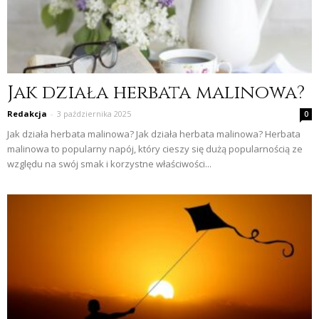
Jak działa herbata malinowa?
Redakcja
-
3 października 2025
0
Jak działa herbata malinowa? Jak działa herbata malinowa? Herbata
malinowa to popularny napój, który cieszy się dużą popularnością ze
względu na swój smak i korzystne właściwości...