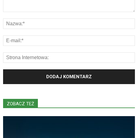
ZOBACZ TEŻ