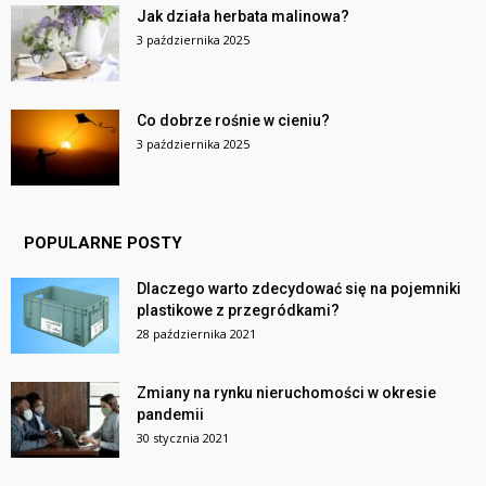
Jak działa herbata malinowa?
3 października 2025
Co dobrze rośnie w cieniu?
3 października 2025
POPULARNE POSTY
Dlaczego warto zdecydować się na pojemniki
plastikowe z przegródkami?
28 października 2021
Zmiany na rynku nieruchomości w okresie
pandemii
30 stycznia 2021