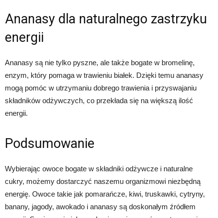
Ananasy dla naturalnego zastrzyku
energii
Ananasy są nie tylko pyszne, ale także bogate w bromelinę,
enzym, który pomaga w trawieniu białek. Dzięki temu ananasy
mogą pomóc w utrzymaniu dobrego trawienia i przyswajaniu
składników odżywczych, co przekłada się na większą ilość
energii.
Podsumowanie
Wybierając owoce bogate w składniki odżywcze i naturalne
cukry, możemy dostarczyć naszemu organizmowi niezbędną
energię. Owoce takie jak pomarańcze, kiwi, truskawki, cytryny,
banany, jagody, awokado i ananasy są doskonałym źródłem