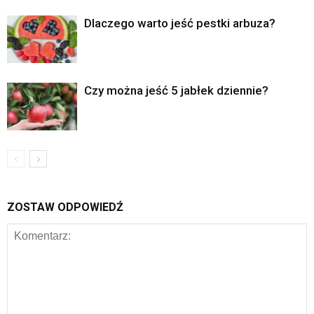
Dlaczego warto jeść pestki arbuza?
Czy można jeść 5 jabłek dziennie?
ZOSTAW ODPOWIEDŹ